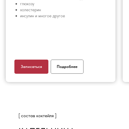
глюкозу
холестерин
инсулин и многое другое
Записаться
Подробнее
[ состав коктейля ]