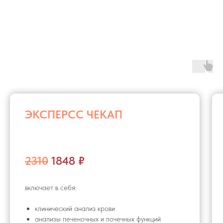
ЭКСПЕРСС ЧЕКАП
2310
1848 ₽
включает в себя:
клинический анализ крови
анализы печеночных и почечных функций