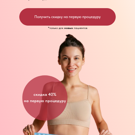
Получить скидку на первую процедуру
*только для
новых
пациентов
скидка 40%
на первую процедуру