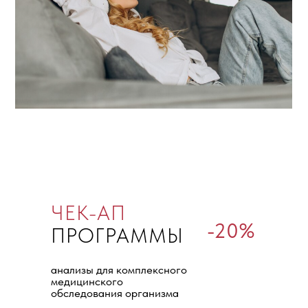
ЧЕК-АП
-20%
ПРОГРАММЫ
анализы для комплексного
медицинского
обследования организма