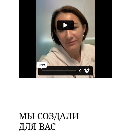
МЫ СОЗДАЛИ
ДЛЯ ВАС