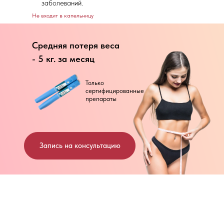
заболеваний.
Не входит в капельницу
Средняя потеря веса
- 5 кг. за месяц
Только
сертифицированные
препараты
Запись на консультацию