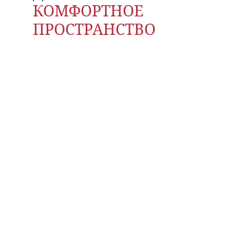
КОМФОРТНОЕ
ПРОСТРАНСТВО