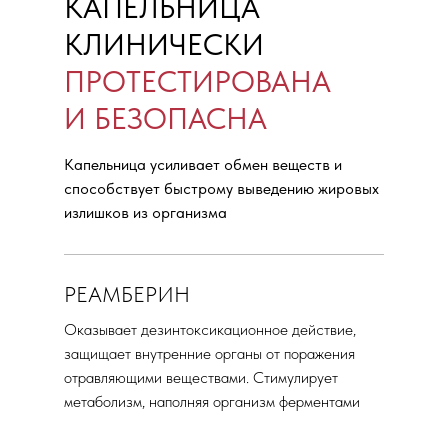
КАПЕЛЬНИЦА
КЛИНИЧЕСКИ
ПРОТЕСТИРОВАНА
И БЕЗОПАСНА
Бесплатная консультация
Капельница усиливает обмен веществ и
способствует быстрому выведению жировых
излишков из организма
РЕАМБЕРИН
Оказывает дезинтоксикационное действие,
защищает внутренние органы от поражения
отравляющими веществами. Стимулирует
метаболизм, наполняя организм ферментами