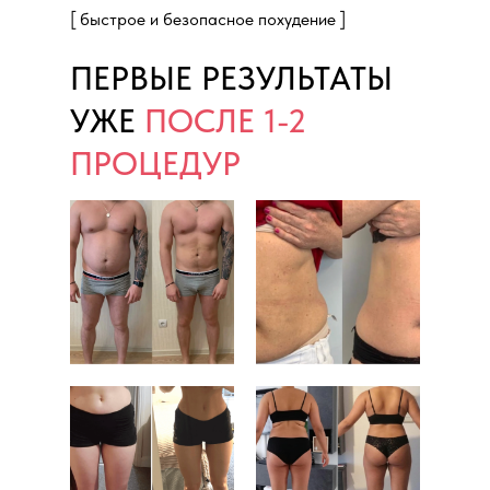
[ быстрое и безопасное похудение ]
ПЕРВЫЕ РЕЗУЛЬТАТЫ
УЖЕ
ПОСЛЕ 1-2
ПРОЦЕДУР