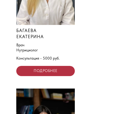
БАГАЕВА
ЕКАТЕРИНА
Врач
Нутрициолог
Консультация - 5000 руб.
ПОДРОБНЕЕ