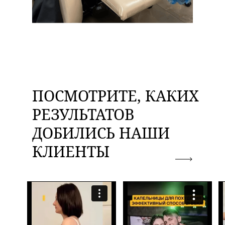
ПОСМОТРИТЕ, КАКИХ
РЕЗУЛЬТАТОВ
ДОБИЛИСЬ НАШИ
КЛИЕНТЫ