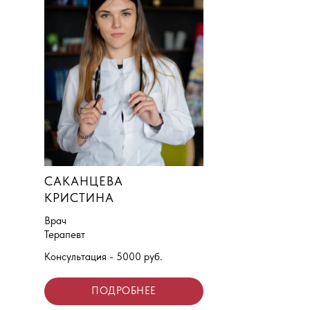
САКАНЦЕВА
КРИСТИНА
Врач
Терапевт
Консультация - 5000 руб.
ПОДРОБНЕЕ