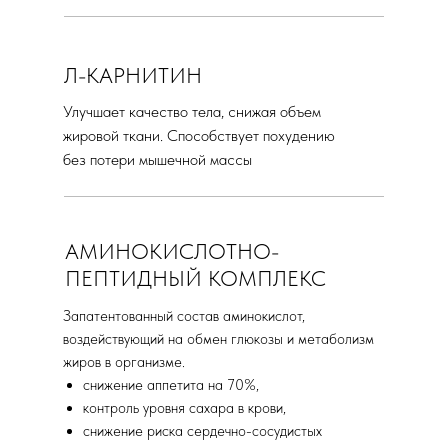
Л-КАРНИТИН
Улучшает качество тела, снижая объем
жировой ткани. Способствует похудению
без потери мышечной массы
АМИНОКИСЛОТНО-
ПЕПТИДНЫЙ КОМПЛЕКС
Запатентованный состав аминокислот,
воздействующий на обмен глюкозы и метаболизм
жиров в организме.
снижение аппетита на 70%,
контроль уровня сахара в крови,
снижение риска сердечно-сосудистых