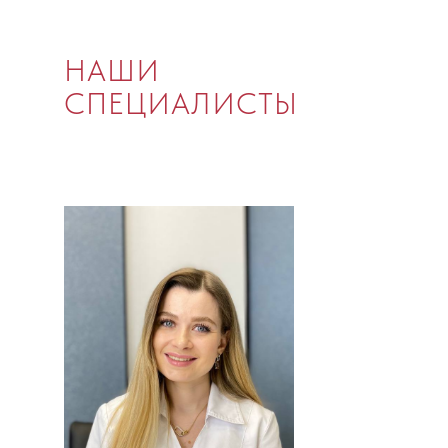
НАШИ
СПЕЦИАЛИСТЫ