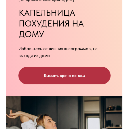
КАПЕЛЬНИЦА
ПОХУДЕНИЯ НА
ДОМУ
Избавьтесь от лишних килограммов, не
выходя из дома
Вызвать врача на дом