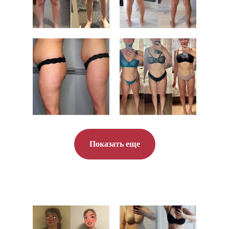
Показать еще