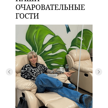
ОЧАРОВАТЕЛЬНЫЕ
ГОСТИ