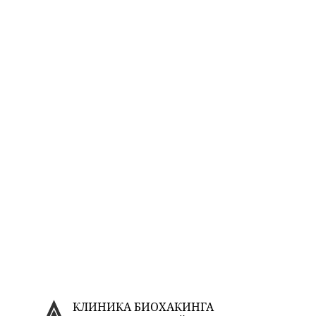
КЛИНИКА БИОХАКИНГА