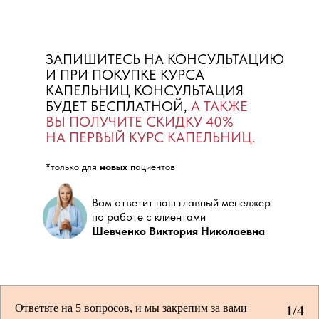
ЗАПИШИТЕСЬ НА КОНСУЛЬТАЦИЮ
И ПРИ ПОКУПКЕ КУРСА
КАПЕЛЬНИЦ КОНСУЛЬТАЦИЯ
БУДЕТ БЕСПЛАТНОЙ,
А ТАКЖЕ
ВЫ ПОЛУЧИТЕ СКИДКУ 40%
НА ПЕРВЫЙ КУРС КАПЕЛЬНИЦ.
*только для
новых
пациентов
Вам ответит наш главный менеджер
по работе с клиентами
Шевченко Виктория Николаевна
Ответьте на 5 вопросов, и мы закрепим за вами
1/4