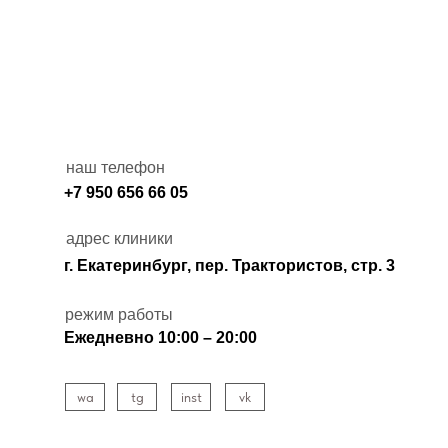
наш телефон
+7 950 656 66 05
адрес клиники
г. Екатеринбург, пер. Трактористов, стр. 3
режим работы
Ежедневно 10:00 – 20:00
wa
tg
inst
vk